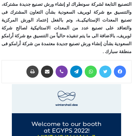
التصنيع التابعة لشركة سونطراك او إنشاء ورش تصنيع جديدة مشتركة،
والتنسيق مع شركة لوبريف السعودية بشأن التعاون المشترك فى
تصنيع المعدات الإستاتيكيــة، وتم بالفعل إعتماد الورش المركزية
والتعاقد على تصنيع عدد من المعدات الاستاتيكية لصالح شركة
لوبريف، بالاضافة الى ما يتم تنفيذه حالياً من التنسيق مع شركة أرامكو
السعودية بشأن إنشاء ورش تصنيع جديدة معتمدة من شركة أرامكو فى
منطقة سبارك .
فيسبوك
تويتر
واتساب
تيلقرام
ڤايبر
مشاركة عبر البريد
طباعة