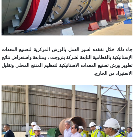
جاء ذلك خلال تفقده لسير العمل بالورش المركزية لتصنيع المعدات
الإستاتيكية بالقطامية التابعة لشركة بتروچت ، ومتابعة واستعراض نتائج
تطوير ورش تصنيع المعدات الاستاتيكية لتعظيم المنتج المحلى وتقليل
الاستيراد من الخارج.