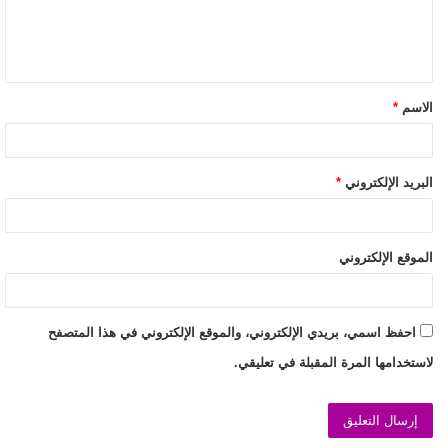
الاسم
*
البريد الإلكتروني
*
الموقع الإلكتروني
احفظ اسمي، بريدي الإلكتروني، والموقع الإلكتروني في هذا المتصفح
لاستخدامها المرة المقبلة في تعليقي.