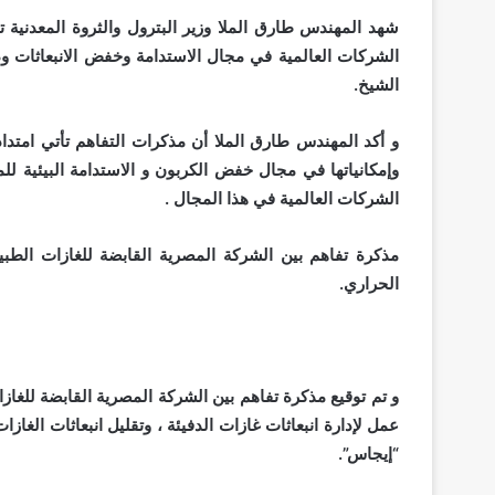
الشيخ.
و أكد المهندس طارق الملا أن مذكرات التفاهم تأتي امتدادا
وإمكانياتها في مجال خفض الكربون و الاستدامة البيئية 
الشركات العالمية في هذا المجال .
مذكرة تفاهم بين الشركة المصرية القابضة للغازات الط
الحراري.
و تم توقيع مذكرة تفاهم بين الشركة المصرية القابضة للغ
عمل لإدارة انبعاثات غازات الدفيئة ، وتقليل انبعاثات الغ
“إيجاس”.