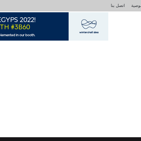
وصية
اتصل بنا