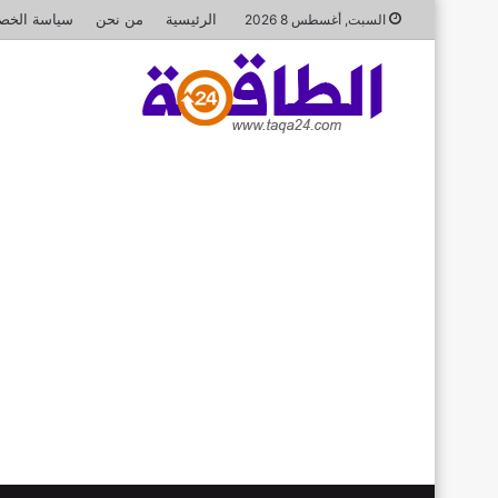
الرئيسية
من نحن
سياسة الخص
السبت, أغسطس 8 2026