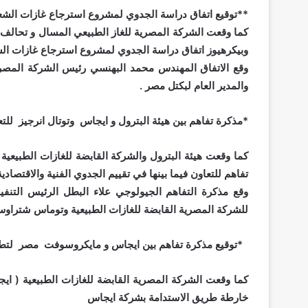
**توقيع اتفاق دراسة الجدوي لمشروع استرجاع غازات الشعلة
كما وقعت الشركة المصرية للغاز الطبيعي المسال و تحالف 
وبيكرهيوز اتفاق دراسة الجدوي لمشروع استرجاع غازات الشع
وقع الاتفاق المهندس محمد البهنسي رئيس الشركة المصر
والمدير العام لبكتل مصر .
*مذكرة تفاهم بين هيئة البترول و ايجاس وتوتال انرجيز للت
كما وقعت هيئة البترول والشركة القابضة للغازات الطبيعي
تفاهم للتعاون فيما بينها في تقييم الجدوي الفنية والاقتصادي
وقع مذكرة التفاهم الجيولوجي علاء البطل الرئيس التنفي
للشركة المصرية القابضة للغازات الطبيعية وتوماس شتراوس
*توقيع مذكرة تفاهم بين ايجاس و مايكروسوفت مصر لتط
كما وقعت الشركة المصرية القابضة للغازات الطبيعية ( 
خارطة طريق الاستدامة بشركة ايجاس