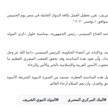
شريف، تقرر تعطيل العمل بكافة البنوك العاملة في مصر يوم الخميس
بد الفتاح السيسى، رئيس الجمهورية، بمناسبة حلول ذكرى المولد
، وبالإنابة عن أعضاء الحكومة، للرئيس السيسي، داعيا الله عز وجل
سداد، وأن تعود هذه المناسبة وقد تحقق للشعب المصري العظيم ما
وب الأمتين العربية والإسلامية بالخير والأمن والرخاء.
ل هذه المناسبة العطرة، نستمد من السيرة النبوية الشريفة الأسوة
 والعدل، وأن يعم السلام أرجاء العالم.
البنك المركزي المصري
المولد النبوي الشريف