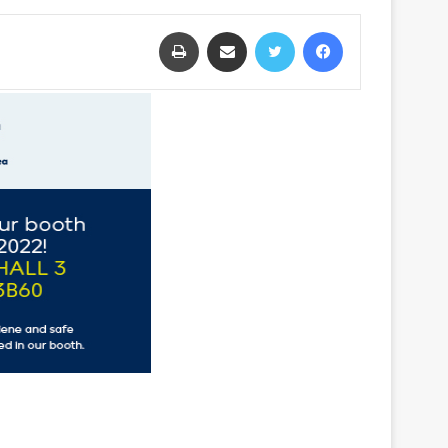
فيسبوك
تويتر
مشاركة عبر البريد
طباعة