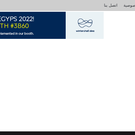
صوصية
اتصل بنا