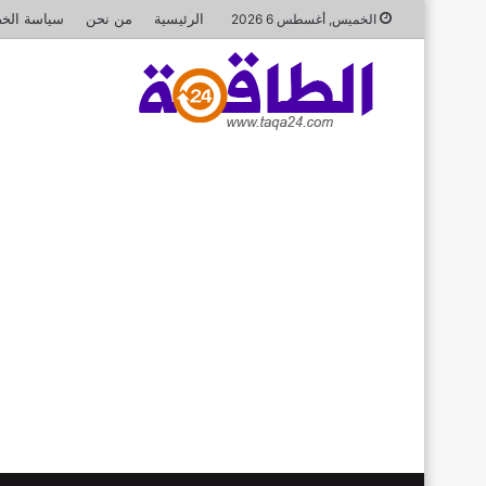
الرئيسية
من نحن
سياسة الخ
الخميس, أغسطس 6 2026