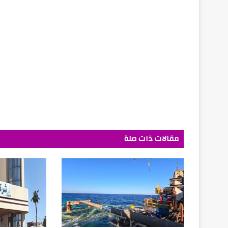
مقالات ذات صلة