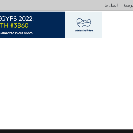
وصية
اتصل بنا