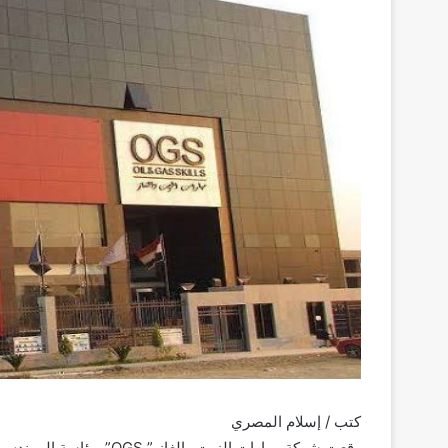
كتب / إسلام المصري
وقعت شركة مهارات الزيت 