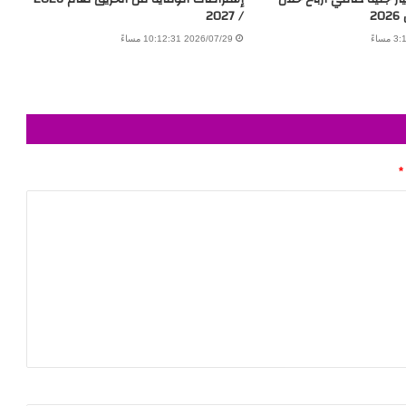
2
/ 2027
2026/07/29 10:12:31 مساءً
*