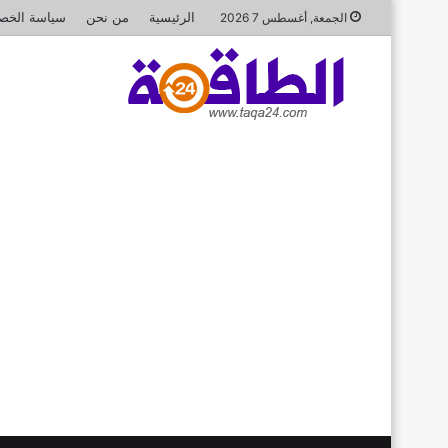
الرئيسية
من نحن
سياسة الخص
الجمعة, أغسطس 7 2026