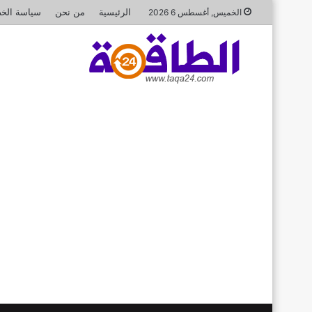
الرئيسية
من نحن
سياسة الخ
الخميس, أغسطس 6 2026