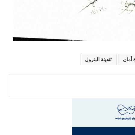
 أمان
هيئة البترول