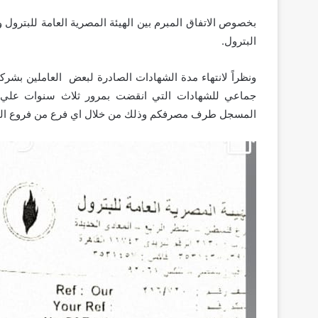
بخصوص الاتفاق المبرم بين الهيئة المصرية العامة للبترول
البترول.
ونظراً لانتهاء مدة الشهادات الصادرة لبعض العاملين بشركات
جماعي للشهادات التي انقضت بمرور ثلاث سنوات علي إصد
المسجل طرف مصرفكم وذلك من خلال اي فرع من فروع الب