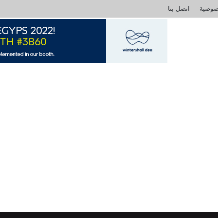
صوصية
اتصل بنا