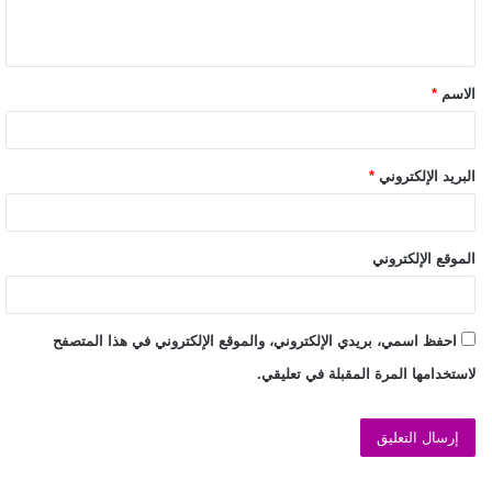
الاسم
*
البريد الإلكتروني
*
الموقع الإلكتروني
احفظ اسمي، بريدي الإلكتروني، والموقع الإلكتروني في هذا المتصفح
لاستخدامها المرة المقبلة في تعليقي.