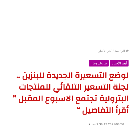
الرئيسية
/
أهم الأخبار
أهم الأخبار
بترول وغاز
لوضع التسعيرة الجديدة للبنزين ..
لجنة التسعير التلقائي للمنتجات
البترولية تجتمع الاسبوع المقبل ”
أقرأ التفاصيل “
2021/06/30 9:36:13 مساءً