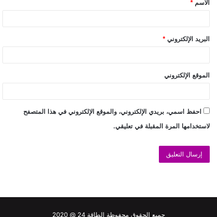
الاسم
*
البريد الإلكتروني
*
الموقع الإلكتروني
احفظ اسمي، بريدي الإلكتروني، والموقع الإلكتروني في هذا المتصفح
لاستخدامها المرة المقبلة في تعليقي.
جميع الحقوق محفوظة الطاقة 24 @ 2020