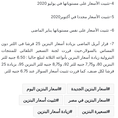
4-تثبيت الأسعار على مستوياتها في يوليو 2020
5-تثبيت الأسعار مجددا في أكتوبر2020
6- تثبيت الأسعار على نفس مستوياتها يناير الماضى
7- قرار أبريل الماضى بزيادة أسعار البنزين 25 قرشا فى اللتر دون
المساس بالسولار،حيث قررت لجنة التسعير التلقائى للمنتجات
البترولية زيادة أسعار البنزين بأنواعه الثلاثة لتبلغ حاليا : 6.50 جنيه للتر
البنزين 80، و7,75 جنيه للتر 92، و8,75 جنيه للتر البنزين 95، بزيادة 25
قرشا لكل صنف، كما قررت تثبيت أسعار السولار عند 6.75 جنيه للتر.
اسعار البنزين الجديدة
اسعار البنزين اليوم
اسعار البنزين في مصر
تثبيت أسعار البنزين
تسعيرة البنزين
زيادة أسعار البنزين