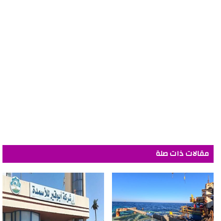
مقالات ذات صلة