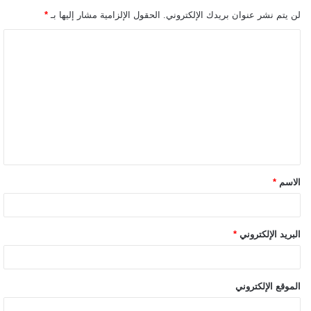
لن يتم نشر عنوان بريدك الإلكتروني.
الحقول الإلزامية مشار إليها بـ
*
الاسم
*
البريد الإلكتروني
*
الموقع الإلكتروني