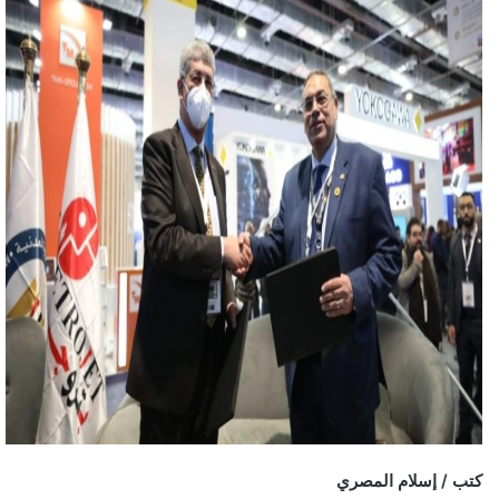
كتب / إسلام المصري