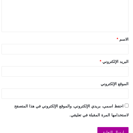
الاسم
*
البريد الإلكتروني
*
الموقع الإلكتروني
احفظ اسمي، بريدي الإلكتروني، والموقع الإلكتروني في هذا المتصفح
لاستخدامها المرة المقبلة في تعليقي.