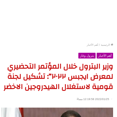
الرئيسية
/
أهم الأخبار
أهم الأخبار
بترول وغاز
وزير البترول خلال المؤتمر التحضيري
لمعرض ايجبس ٢٠٢٢”: تشكيل لجنة
قومية لاستغلال الهيدروجين الاخضر
2022/01/25 12:19:58 مساءً