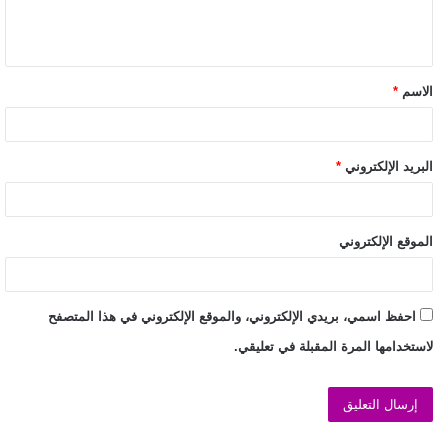
الاسم
*
البريد الإلكتروني
*
الموقع الإلكتروني
احفظ اسمي، بريدي الإلكتروني، والموقع الإلكتروني في هذا المتصفح
لاستخدامها المرة المقبلة في تعليقي.