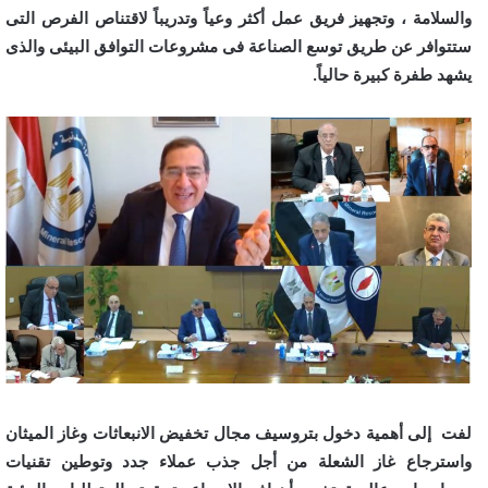
والسلامة ، وتجهيز فريق عمل أكثر وعياً وتدريباً لاقتناص الفرص التى
ستتوافر عن طريق توسع الصناعة فى مشروعات التوافق البيئى والذى
يشهد طفرة كبيرة حالياً.
لفت إلى أهمية دخول بتروسيف مجال تخفيض الانبعاثات وغاز الميثان
واسترجاع غاز الشعلة من أجل جذب عملاء جدد وتوطين تقنيات