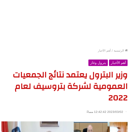
الرئيسية
/
أهم الأخبار
أهم الأخبار
بترول وغاز
وزير البترول يعتمد نتائج الجمعيات
العمومية لشركة بتروسيف لعام
2022
2023/03/02 12:42:42 مساءً