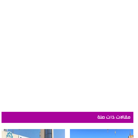
مقالات ذات صلة