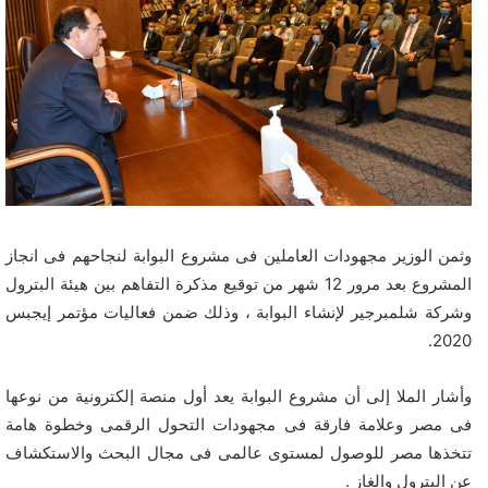
وثمن الوزير مجهودات العاملين فى مشروع البوابة لنجاحهم فى انجاز
المشروع بعد مرور 12 شهر من توقيع مذكرة التفاهم بين هيئة البترول
وشركة شلمبرجير لإنشاء البوابة ، وذلك ضمن فعاليات مؤتمر إيجبس
2020.
وأشار الملا إلى أن مشروع البوابة يعد أول منصة إلكترونية من نوعها
فى مصر وعلامة فارقة فى مجهودات التحول الرقمى وخطوة هامة
تتخذها مصر للوصول لمستوى عالمى فى مجال البحث والاستكشاف
عن البترول والغاز .