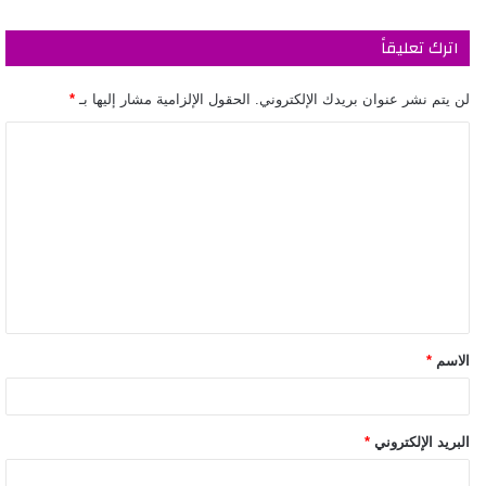
اترك تعليقاً
لن يتم نشر عنوان بريدك الإلكتروني.
الحقول الإلزامية مشار إليها بـ
*
الاسم
*
البريد الإلكتروني
*