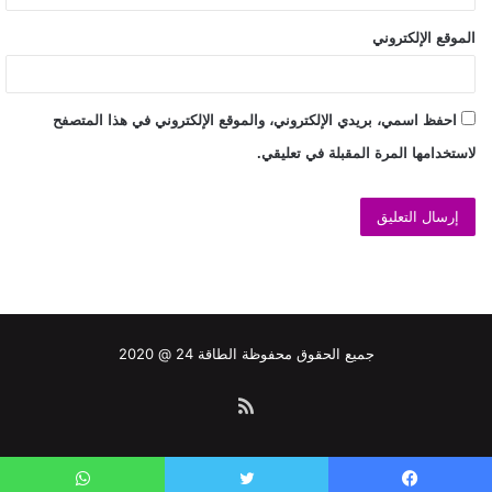
الموقع الإلكتروني
احفظ اسمي، بريدي الإلكتروني، والموقع الإلكتروني في هذا المتصفح
لاستخدامها المرة المقبلة في تعليقي.
جميع الحقوق محفوظة الطاقة 24 @ 2020
ملخص
الموقع