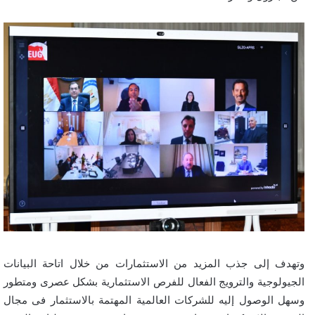
وتهدف إلى جذب المزيد من الاستثمارات من خلال اتاحة البيانات
الجيولوجية والترويج الفعال للفرص الاستثمارية بشكل عصرى ومتطور
وسهل الوصول إليه للشركات العالمية المهتمة بالاستثمار فى مجال