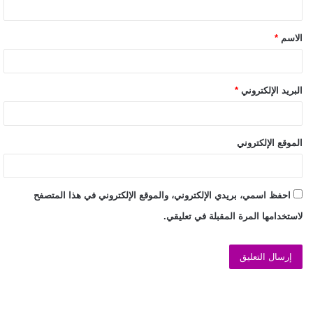
الاسم
*
البريد الإلكتروني
*
الموقع الإلكتروني
احفظ اسمي، بريدي الإلكتروني، والموقع الإلكتروني في هذا المتصفح
لاستخدامها المرة المقبلة في تعليقي.