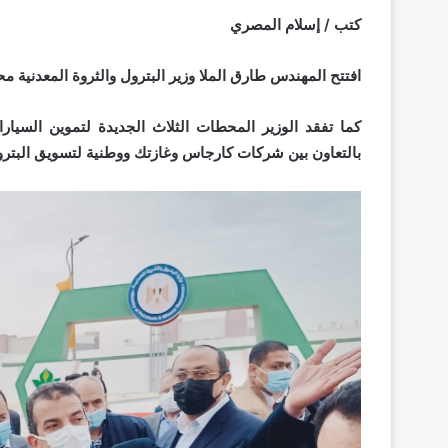
كتب / إسلام المصري
افتتح المهندس طارق الملا وزير البترول والثروة المعدنية 
كما تفقد الوزير المحطات الثلاث الجديدة لتموين السيارات
بالتعاون بين شركات كارجاس وغازتك ووطنية لتسويق البترو