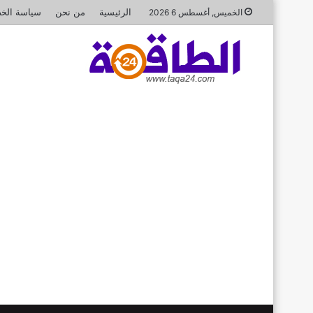
الرئيسية
من نحن
سياسة الخ
الخميس, أغسطس 6 2026