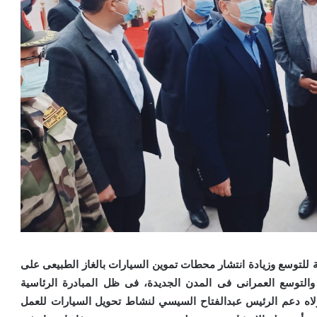
ة للتوسع وزيادة انتشار محطات تموين السيارات بالغاز الطبيعى على
لتوسع العمرانى فى المدن الجديدة، فى ظل المبادرة الرئاسية
أولاه دعم الرئيس عبدالفتاح السيسي لنشاط تحويل السيارات للعمل