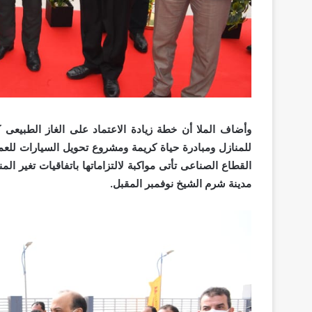
وأضاف الملا أن خطة زيادة الاعتماد على الغاز الطبيع
للمنازل ومبادرة حياة كريمة ومشروع تحويل السيارات للعم
مدينة شرم الشيخ نوفمبر المقبل.