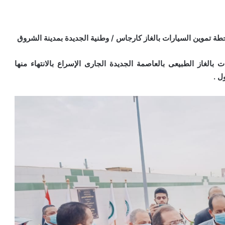
محطة تموين السيارات بالغاز كارجاس / وطنية الجديدة بمدينة الشروق
 بالغاز الطبيعى بالعاصمة الجديدة الجارى الإسراع بالانتهاء منها
ل .