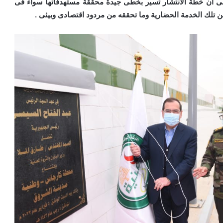
إلى أن خطة الانتشار تسير بخطى جيدة محققة مستهدفاتها سواء فى
 تلك الخدمة الحضارية وما تحققه من مردود اقتصادى وبيئى .