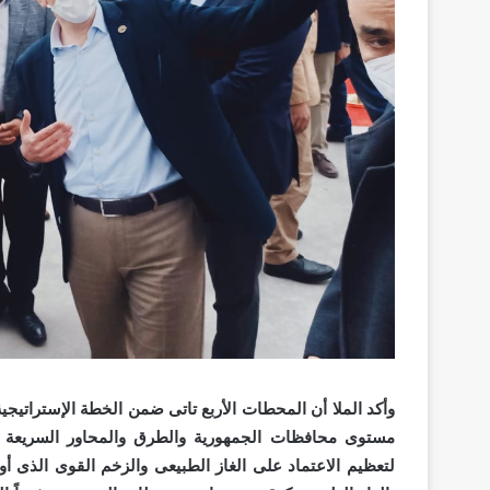
وأكد الملا أن المحطات الأربع تاتى ضمن الخطة الإستراتيجي
مستوى محافظات الجمهورية والطرق والمحاور السريعة وا
لتعظيم الاعتماد على الغاز الطبيعى والزخم القوى الذى 