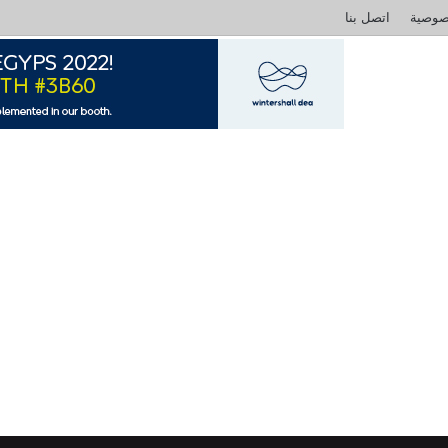
صوصية
اتصل بنا