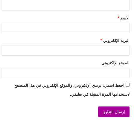
الاسم
*
البريد الإلكتروني
*
الموقع الإلكتروني
احفظ اسمي، بريدي الإلكتروني، والموقع الإلكتروني في هذا المتصفح
لاستخدامها المرة المقبلة في تعليقي.