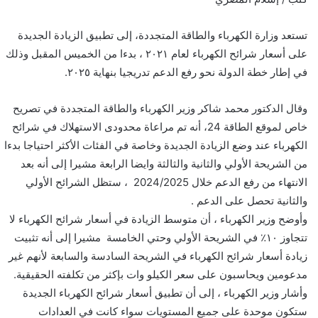
تستعد وزارة الكهرباء والطاقة المتجددة، إلى تطبيق الزيادة الجديدة
على أسعار شرائح الكهرباء لعام ٢٠٢١ ، بدءا من الخميس المقبل وذلك
في إطار خطة الدولة نحو رفع الدعم تدريجيا بنهاية ٢٠٢٥.
وقال الدكتور محمد شاكر وزير الكهرباء والطاقة المتجددة في تصريح
خاص لموقع الطاقة 24، أنه تم مراعاة محدودى الاستهلاك في شرائح
الكهرباء عند وضع الزيادة الجديدة وخاصة في الفئات الأكثر احتياجا بدءا
من الشريحة الأولي والثانية والثالثة وايضا الرابعة مشيرا إلى أنه بعد
الانتهاء من رفع الدعم خلال 2024/2025 ، ستظل الشرائح الأولي
والثانية تحصل على الدعم .
وأوضح وزير الكهرباء ، أن متوسط الزيادة في أسعار شرائح الكهرباء لا
تتجاوز ١٠٪ في الشريحة الأولي وحتي الخامسة مشيرا إلى أنه تثبيت
زيادة أسعار شرائح الكهرباء في الشريحة السادسة والسابعة لأنهم غير
مدعومين ويحاسبون على سعر الكيلو وات بإكثر من تكلفته الحقيقية.
وأشار وزير الكهرباء ، إلى أن تطبيق أسعار شرائح الكهرباء الجديدة
ستكون موحدة على جميع المستويات سواء كانت في العدادات