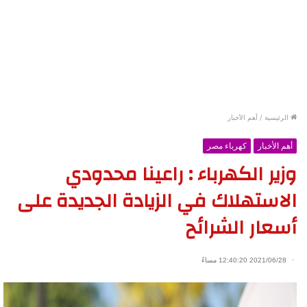
الرئيسية
/
أهم الأخبار
أهم الأخبار
كهرباء مصر
وزير الكهرباء : راعينا محدودي
الاستهلاك في الزيادة الجديدة على
أسعار الشرائح
2021/06/28 12:40:20 مساءً