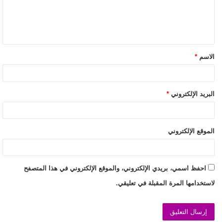
الاسم
*
البريد الإلكتروني
*
الموقع الإلكتروني
احفظ اسمي، بريدي الإلكتروني، والموقع الإلكتروني في هذا المتصفح
لاستخدامها المرة المقبلة في تعليقي.