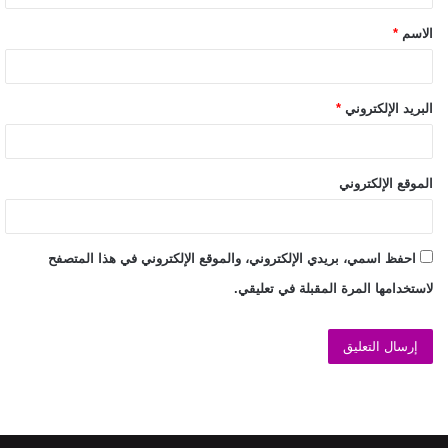
الاسم
*
البريد الإلكتروني
*
الموقع الإلكتروني
احفظ اسمي، بريدي الإلكتروني، والموقع الإلكتروني في هذا المتصفح
لاستخدامها المرة المقبلة في تعليقي.