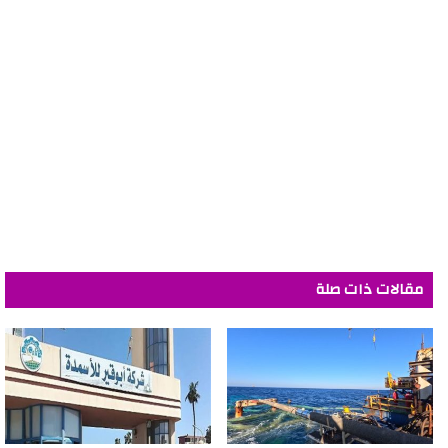
مقالات ذات صلة