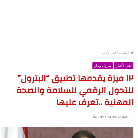
الرئيسية
/
أهم الأخبار
أهم الأخبار
بترول وغاز
١٢ ميزة يقدمها تطبيق “البترول”
للتحول الرقمي للسلامة والصحة
المهنية ..تعرف عليها
2021/04/27 9:15:54 مساءً