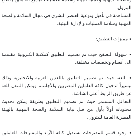
البترول.
المساهمة في تأهيل وتوعية العنصر البشرى في مجال السلامة والصحة
المهنية وسلامة العمليات والإدارة البيئية.
▪︎ مميزات التطبيق:
• سهولة التصفح حيث تم تصميم التطبيق كمكتبة الكترونية مقسمة
الى أقسام وتخصصات مختلفة.
• اللغة، حيث تم تصميم التطبيق باللغتين العربية والانجليزية وذلك
تيسيراً لدخول كافة العاملين المصريين والأجانب، ويمكن التنقل للغة
عن طريق الرابط أعلى الشاشة.
التفاعل المستمر حيث تم تصميم التطبيق بطريقة يمكن تحديث
محتوياته أولاً بأول من قبل نيابة السلامة والصحة المهنية بالهيئة
المصرية العامة للبترول.
• وجود قسم للمقترحات تستقبل كافة الآراء والمقترحات للعاملين