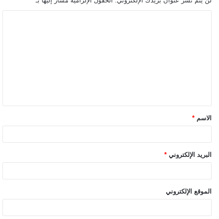
لن يتم نشر عنوان بريدك الإلكتروني.
الحقول الإلزامية مشار إليها بـ
*
الاسم
*
البريد الإلكتروني
*
الموقع الإلكتروني