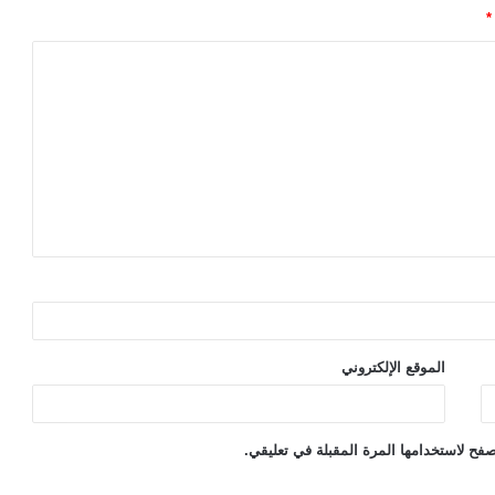
*
الموقع الإلكتروني
فح لاستخدامها المرة المقبلة في تعليقي.