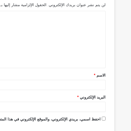
لن يتم نشر عنوان بريدك الإلكتروني.
الحقول الإلزامية مشار إليها بـ
الاسم
*
البريد الإلكتروني
*
احفظ اسمي، بريدي الإلكتروني، والموقع الإلكتروني في هذا المتص