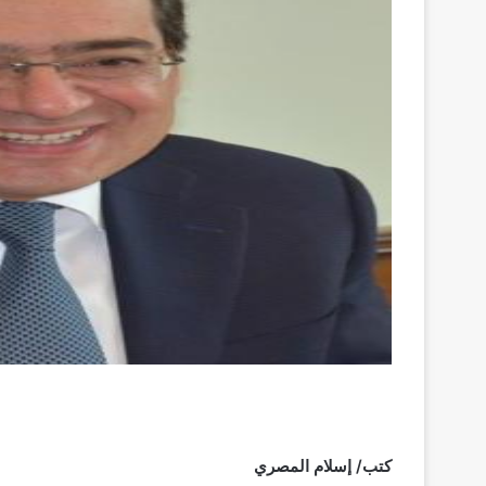
كتب/ إسلام المصري