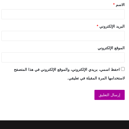
الاسم
*
البريد الإلكتروني
*
الموقع الإلكتروني
احفظ اسمي، بريدي الإلكتروني، والموقع الإلكتروني في هذا المتصفح
لاستخدامها المرة المقبلة في تعليقي.