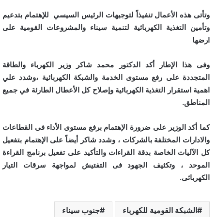
وتأتى هذه الأعمال تنفيذاً لتوجيهات الرئيس السيسي للإهتمام بتدعيم
وتأمين التغذية الكهربائية لتنمية سيناء والمشروعات القومية على
ارضها
وفى هذا الإطار أكد الدكتور محمد شاكر وزير الكهرباء والطاقة
المتجددة على رفع مستوى الخدمة والشبكة الكهربائية ،وشدد علي
اهمية استقرار التغذية الكهربائية وإصلاح كل الأعطال الطارئة في جميع
المناطق.
كما أكد الوزير على ضرورة الإهتمام برفع مستوى الأداء فى القطاعات
والادارات المختلفة بالشركات ، وشدد شاكر أيضاً على الإهتمام بتفعيل
كل الآليات الخاصة بدقة القراءات والتأكيد على تفعيل برنامج القراءة
الموحد ، وتكثيف الجهود فى التفتيش لمواجهة سرقات التيار
الكهربائى.
الشبكة القومية للكهرباء
جنوب سيناء