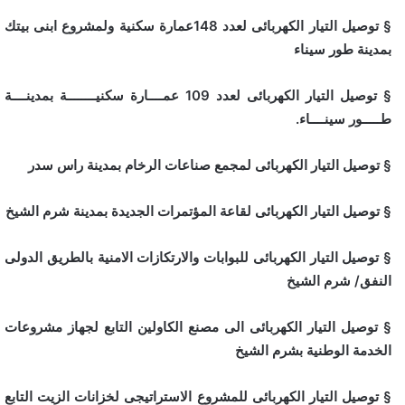
§ توصيل التيار الكهربائى لعدد 148عمارة سكنية ولمشروع ابنى بيتك
بمدينة طور سيناء
§ توصيل التيار الكهربائى لعدد 109 عمــــارة سكنيــــــــة بمدينــــة
طـــــور سينــــاء.
§ توصيل التيار الكهربائى لمجمع صناعات الرخام بمدينة راس سدر
§ توصيل التيار الكهربائى لقاعة المؤتمرات الجديدة بمدينة شرم الشيخ
§ توصيل التيار الكهربائى للبوابات والارتكازات الامنية بالطريق الدولى
النفق/ شرم الشيخ
§ توصيل التيار الكهربائى الى مصنع الكاولين التابع لجهاز مشروعات
الخدمة الوطنية بشرم الشيخ
§ توصيل التيار الكهربائى للمشروع الاستراتيجى لخزانات الزيت التابع