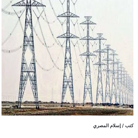
كتب / إسلام المصري