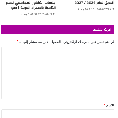
الحريق لعام 2026 / 2027
جلسات التشاور المجتمعي لدعم
التنمية بالصحراء الغربية | صور
2026/07/29 10:12:31 مساءً
2026/07/29 8:01:59 مساءً
اترك تعليقاً
لن يتم نشر عنوان بريدك الإلكتروني.
الحقول الإلزامية مشار إليها بـ
*
الاسم
*