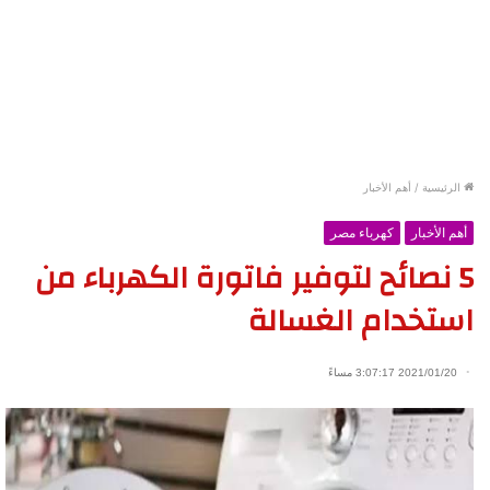
الرئيسية
/
أهم الأخبار
أهم الأخبار
كهرباء مصر
5 نصائح لتوفير فاتورة الكهرباء من
استخدام الغسالة
2021/01/20 3:07:17 مساءً