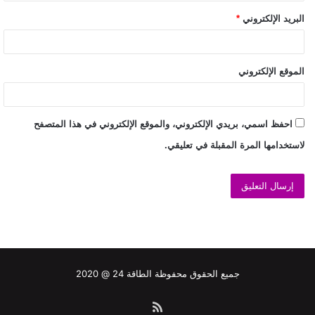
البريد الإلكتروني
*
الموقع الإلكتروني
احفظ اسمي، بريدي الإلكتروني، والموقع الإلكتروني في هذا المتصفح
لاستخدامها المرة المقبلة في تعليقي.
جميع الحقوق محفوظة الطاقة 24 @ 2020
ملخص