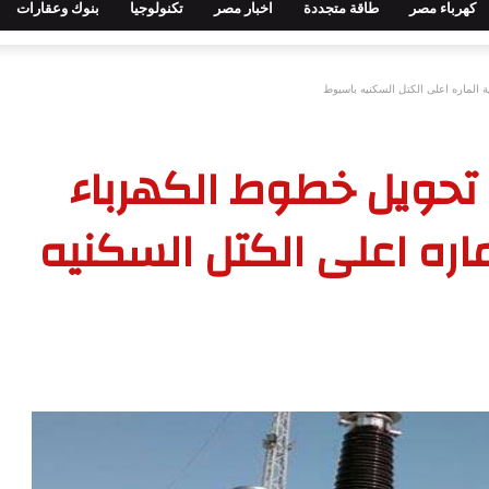
كهرباء مصر
طاقة متجددة
اخبار مصر
تكنولوجيا
بنوك وعقارات
ة تحويل خطوط الكهرباء
ماره اعلى الكتل السكنيه