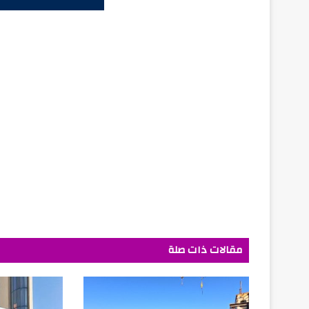
مقالات ذات صلة