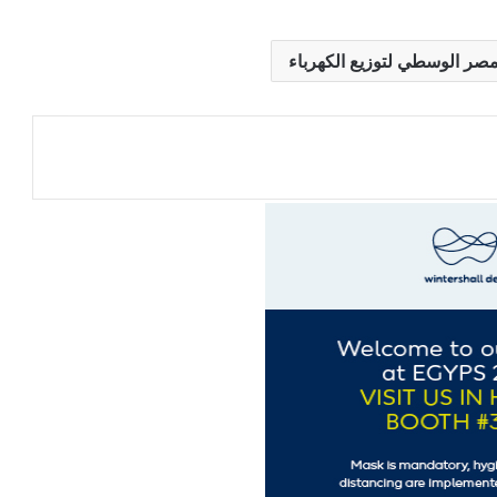
صر الوسطي لتوزيع الكهرباء