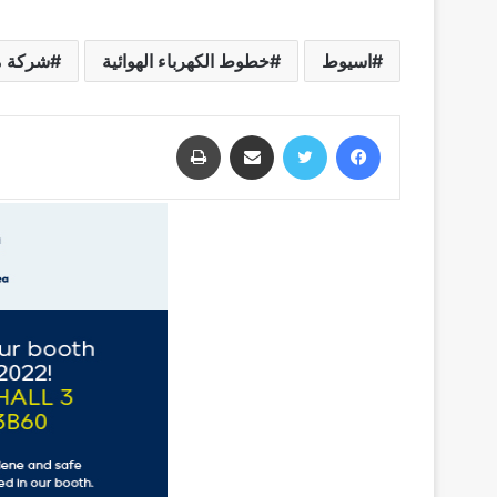
اسيوط
خطوط الكهرباء الهوائية
شركة م
فيسبوك
تويتر
مشاركة عبر البريد
طباعة