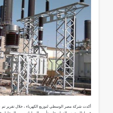
أكدت شركة مصر الوسطي لتوزيع الكهرباء ، خلال تقرير تم عر