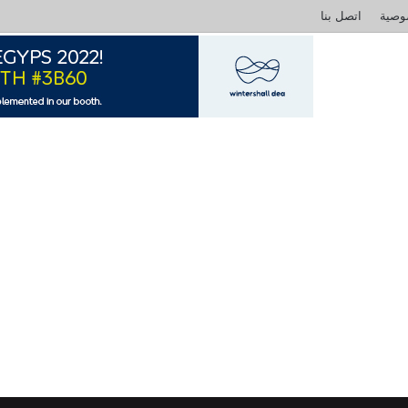
وصية
اتصل بنا