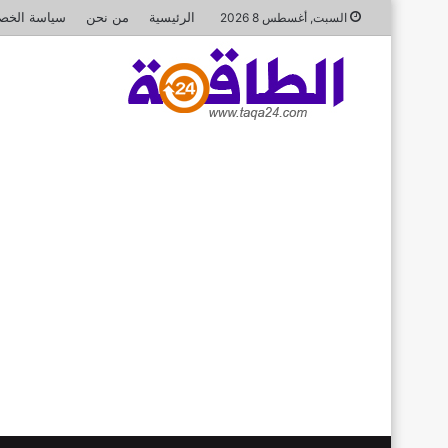
الرئيسية
من نحن
سياسة الخص
السبت, أغسطس 8 2026