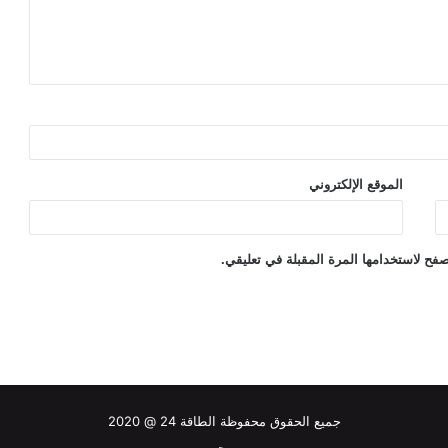
الموقع الإلكتروني
فح لاستخدامها المرة المقبلة في تعليقي.
جميع الحقوق محفوظة الطاقة 24 @ 2020