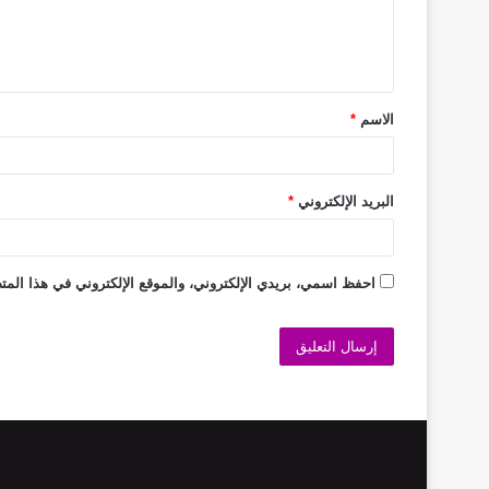
الاسم
*
البريد الإلكتروني
*
احفظ اسمي، بريدي الإلكتروني، والموقع الإلكتروني في هذا المتص