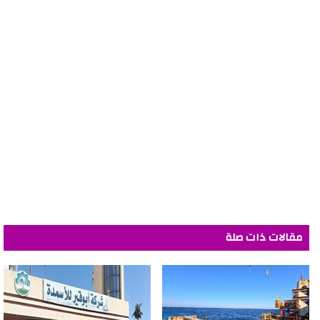
مقالات ذات صلة