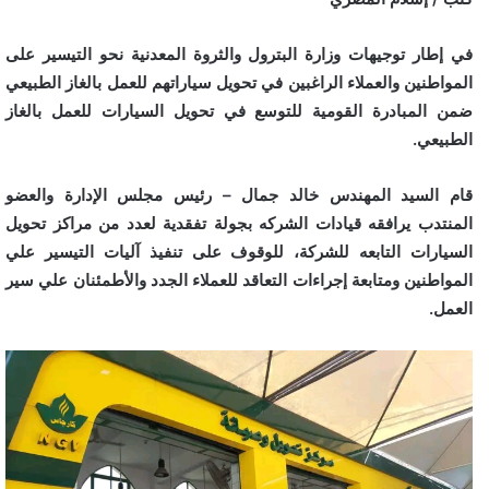
في إطار توجيهات وزارة البترول والثروة المعدنية نحو التيسير على
المواطنين والعملاء الراغبين في تحويل سياراتهم للعمل بالغاز الطبيعي
ضمن المبادرة القومية للتوسع في تحويل السيارات للعمل بالغاز
الطبيعي.
قام السيد المهندس خالد جمال – رئيس مجلس الإدارة والعضو
المنتدب يرافقه قيادات الشركه بجولة تفقدية لعدد من مراكز تحويل
السيارات التابعه للشركة، للوقوف على تنفيذ آليات التيسير علي
المواطنين ومتابعة إجراءات التعاقد للعملاء الجدد والأطمئنان علي سير
العمل.