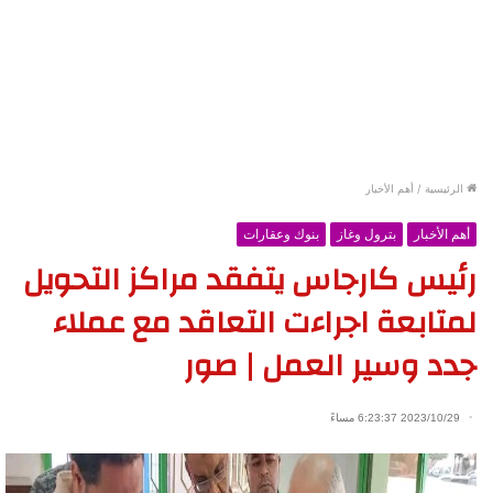
الرئيسية
/
أهم الأخبار
أهم الأخبار
بترول وغاز
بنوك وعقارات
رئيس كارجاس يتفقد مراكز التحويل
لمتابعة اجراءت التعاقد مع عملاء
جدد وسير العمل | صور
2023/10/29 6:23:37 مساءً