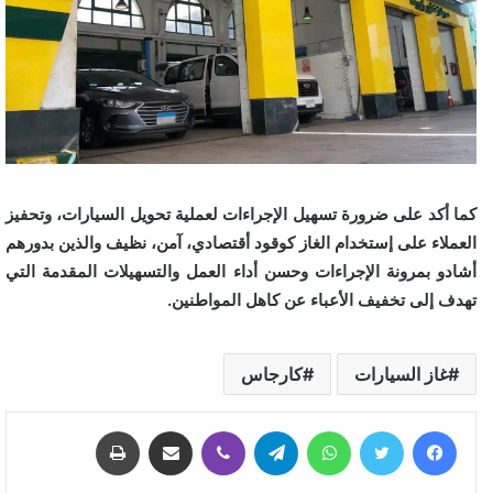
كما أكد على ضرورة تسهيل الإجراءات لعملية تحويل السيارات، وتحفيز
العملاء على إستخدام الغاز كوقود أقتصادي، آمن، نظيف والذين بدورهم
أشادو بمرونة الإجراءات وحسن أداء العمل والتسهيلات المقدمة التي
تهدف إلى تخفيف الأعباء عن كاهل المواطنين.
غاز السيارات
كارجاس
فيسبوك
تويتر
واتساب
تيلقرام
ڤايبر
مشاركة عبر البريد
طباعة