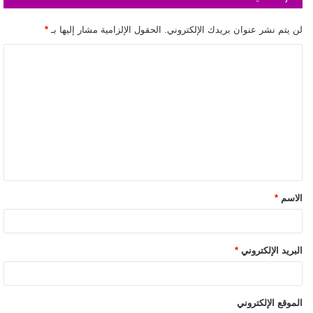
لن يتم نشر عنوان بريدك الإلكتروني.
الحقول الإلزامية مشار إليها بـ
*
الاسم
*
البريد الإلكتروني
*
الموقع الإلكتروني